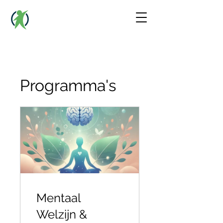
Programma's
Mentaal
Welzijn &